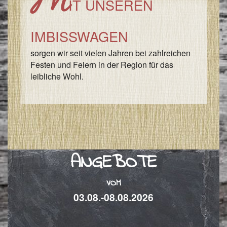
M
IT UNSEREN
IMBISSWAGEN
sorgen wir seit vielen Jahren bei zahlreichen
Festen und Feiern in der Region für das
leibliche Wohl.
ANGEBOTE
VOM
03.08.-08.08.2026