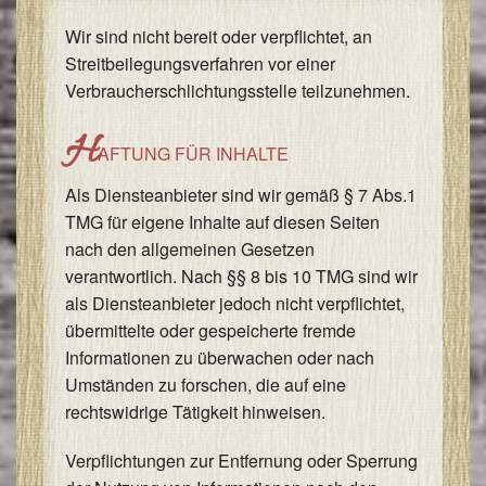
Wir sind nicht bereit oder verpflichtet, an
Streitbeilegungsverfahren vor einer
Verbraucherschlichtungsstelle teilzunehmen.
H
AFTUNG FÜR INHALTE
Als Diensteanbieter sind wir gemäß § 7 Abs.1
TMG für eigene Inhalte auf diesen Seiten
nach den allgemeinen Gesetzen
verantwortlich. Nach §§ 8 bis 10 TMG sind wir
als Diensteanbieter jedoch nicht verpflichtet,
übermittelte oder gespeicherte fremde
Informationen zu überwachen oder nach
Umständen zu forschen, die auf eine
rechtswidrige Tätigkeit hinweisen.
Verpflichtungen zur Entfernung oder Sperrung