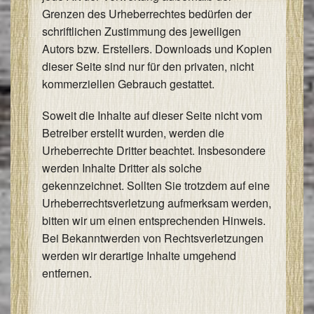
Grenzen des Urheberrechtes bedürfen der
schriftlichen Zustimmung des jeweiligen
Autors bzw. Erstellers. Downloads und Kopien
dieser Seite sind nur für den privaten, nicht
kommerziellen Gebrauch gestattet.
Soweit die Inhalte auf dieser Seite nicht vom
Betreiber erstellt wurden, werden die
Urheberrechte Dritter beachtet. Insbesondere
werden Inhalte Dritter als solche
gekennzeichnet. Sollten Sie trotzdem auf eine
Urheberrechtsverletzung aufmerksam werden,
bitten wir um einen entsprechenden Hinweis.
Bei Bekanntwerden von Rechtsverletzungen
werden wir derartige Inhalte umgehend
entfernen.