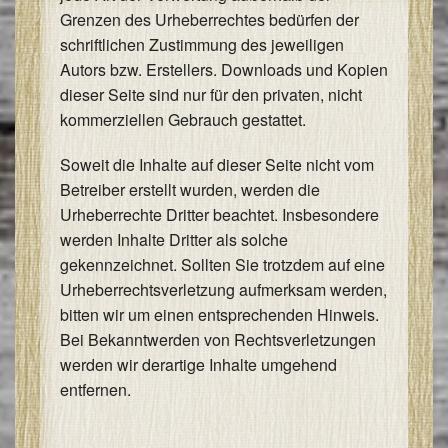
Grenzen des Urheberrechtes bedürfen der
schriftlichen Zustimmung des jeweiligen
Autors bzw. Erstellers. Downloads und Kopien
dieser Seite sind nur für den privaten, nicht
kommerziellen Gebrauch gestattet.
Soweit die Inhalte auf dieser Seite nicht vom
Betreiber erstellt wurden, werden die
Urheberrechte Dritter beachtet. Insbesondere
werden Inhalte Dritter als solche
gekennzeichnet. Sollten Sie trotzdem auf eine
Urheberrechtsverletzung aufmerksam werden,
bitten wir um einen entsprechenden Hinweis.
Bei Bekanntwerden von Rechtsverletzungen
werden wir derartige Inhalte umgehend
entfernen.