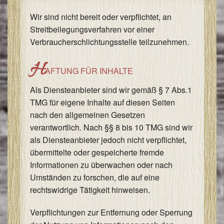
Wir sind nicht bereit oder verpflichtet, an
Streitbeilegungsverfahren vor einer
Verbraucherschlichtungsstelle teilzunehmen.
H
AFTUNG FÜR INHALTE
Als Diensteanbieter sind wir gemäß § 7 Abs.1
TMG für eigene Inhalte auf diesen Seiten
nach den allgemeinen Gesetzen
verantwortlich. Nach §§ 8 bis 10 TMG sind wir
als Diensteanbieter jedoch nicht verpflichtet,
übermittelte oder gespeicherte fremde
Informationen zu überwachen oder nach
Umständen zu forschen, die auf eine
rechtswidrige Tätigkeit hinweisen.
Verpflichtungen zur Entfernung oder Sperrung