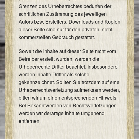
Grenzen des Urheberrechtes bedürfen der
schriftlichen Zustimmung des jeweiligen
Autors bzw. Erstellers. Downloads und Kopien
dieser Seite sind nur für den privaten, nicht
kommerziellen Gebrauch gestattet.
Soweit die Inhalte auf dieser Seite nicht vom
Betreiber erstellt wurden, werden die
Urheberrechte Dritter beachtet. Insbesondere
werden Inhalte Dritter als solche
gekennzeichnet. Sollten Sie trotzdem auf eine
Urheberrechtsverletzung aufmerksam werden,
bitten wir um einen entsprechenden Hinweis.
Bei Bekanntwerden von Rechtsverletzungen
werden wir derartige Inhalte umgehend
entfernen.