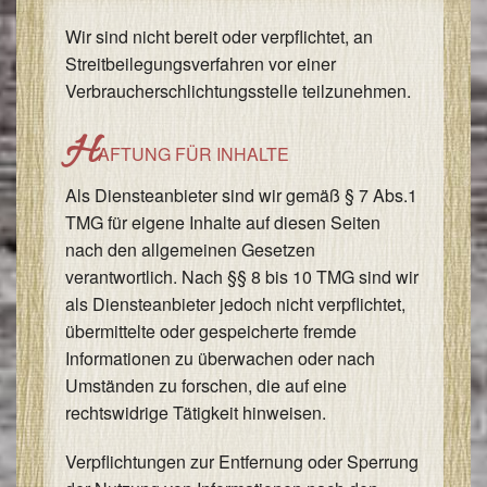
Wir sind nicht bereit oder verpflichtet, an
Streitbeilegungsverfahren vor einer
Verbraucherschlichtungsstelle teilzunehmen.
H
AFTUNG FÜR INHALTE
Als Diensteanbieter sind wir gemäß § 7 Abs.1
TMG für eigene Inhalte auf diesen Seiten
nach den allgemeinen Gesetzen
verantwortlich. Nach §§ 8 bis 10 TMG sind wir
als Diensteanbieter jedoch nicht verpflichtet,
übermittelte oder gespeicherte fremde
Informationen zu überwachen oder nach
Umständen zu forschen, die auf eine
rechtswidrige Tätigkeit hinweisen.
Verpflichtungen zur Entfernung oder Sperrung