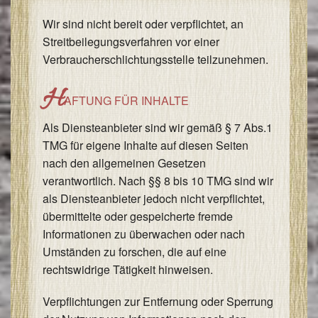
Wir sind nicht bereit oder verpflichtet, an
Streitbeilegungsverfahren vor einer
Verbraucherschlichtungsstelle teilzunehmen.
H
AFTUNG FÜR INHALTE
Als Diensteanbieter sind wir gemäß § 7 Abs.1
TMG für eigene Inhalte auf diesen Seiten
nach den allgemeinen Gesetzen
verantwortlich. Nach §§ 8 bis 10 TMG sind wir
als Diensteanbieter jedoch nicht verpflichtet,
übermittelte oder gespeicherte fremde
Informationen zu überwachen oder nach
Umständen zu forschen, die auf eine
rechtswidrige Tätigkeit hinweisen.
Verpflichtungen zur Entfernung oder Sperrung