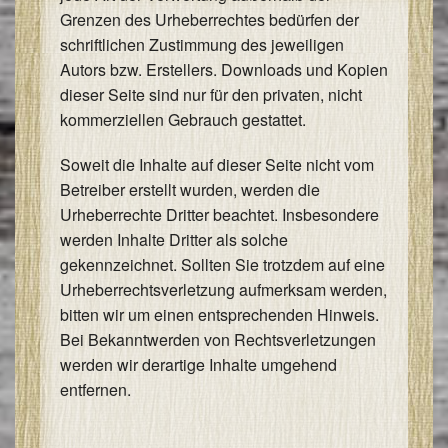
Grenzen des Urheberrechtes bedürfen der
schriftlichen Zustimmung des jeweiligen
Autors bzw. Erstellers. Downloads und Kopien
dieser Seite sind nur für den privaten, nicht
kommerziellen Gebrauch gestattet.
Soweit die Inhalte auf dieser Seite nicht vom
Betreiber erstellt wurden, werden die
Urheberrechte Dritter beachtet. Insbesondere
werden Inhalte Dritter als solche
gekennzeichnet. Sollten Sie trotzdem auf eine
Urheberrechtsverletzung aufmerksam werden,
bitten wir um einen entsprechenden Hinweis.
Bei Bekanntwerden von Rechtsverletzungen
werden wir derartige Inhalte umgehend
entfernen.