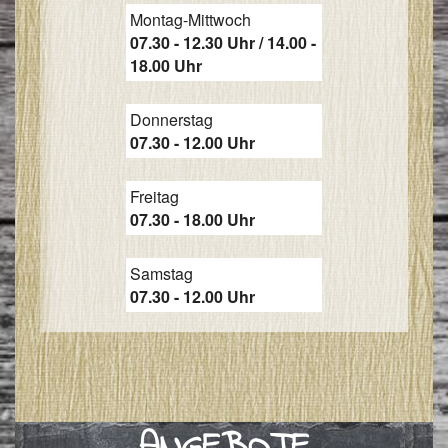
Montag-Mittwoch
I
07.30 - 12.30 Uhr / 14.00 -
&
18.00 Uhr
I
Donnerstag
07.30 - 12.00 Uhr
Freitag
07.30 - 18.00 Uhr
Samstag
07.30 - 12.00 Uhr