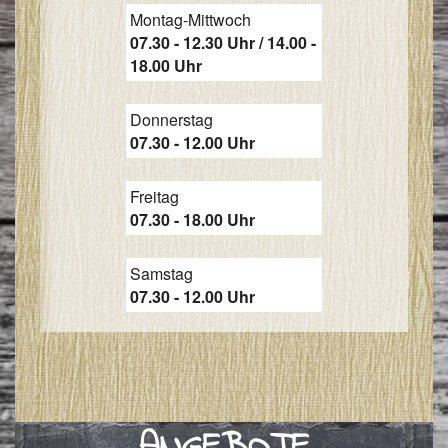
Montag-Mittwoch
I
07.30 - 12.30 Uhr / 14.00 -
&
18.00 Uhr
I
Donnerstag
07.30 - 12.00 Uhr
Freitag
07.30 - 18.00 Uhr
Samstag
07.30 - 12.00 Uhr